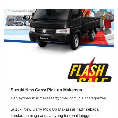
Suzuki New Carry Pick up Makassar
oleh
aydhasuzukimakassar@gmail.com
Uncategorized
Suzuki New Carry Pick Up Makassar hadir sebagai
kendaraan niaga andalan yang terkenal tangguh, irit