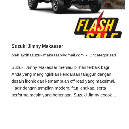
Suzuki Jimny Makassar
oleh
aydhasuzukimakassar@gmail.com
Uncategorized
Suzuki Jimny Makassar menjadi pilihan terbaik bagi
Anda yang menginginkan kendaraan tangguh dengan
desain ikonik dan kemampuan off road yang maksimal.
Hadir dengan tampilan modern, fitur lengkap, serta
performa mesin yang bertenaga, Suzuki Jimny cocok…