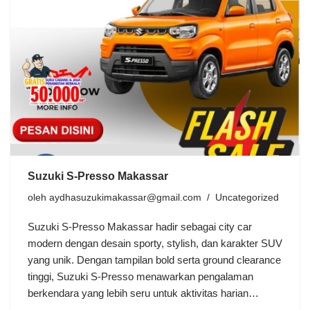
Suzuki S-Presso Makassar
oleh
aydhasuzukimakassar@gmail.com
Uncategorized
Suzuki S-Presso Makassar hadir sebagai city car
modern dengan desain sporty, stylish, dan karakter SUV
yang unik. Dengan tampilan bold serta ground clearance
tinggi, Suzuki S-Presso menawarkan pengalaman
berkendara yang lebih seru untuk aktivitas harian…