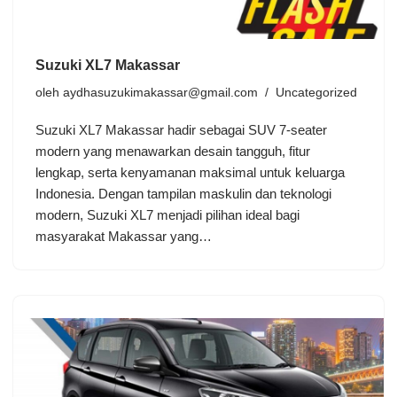
Suzuki XL7 Makassar
oleh
aydhasuzukimakassar@gmail.com
Uncategorized
Suzuki XL7 Makassar hadir sebagai SUV 7-seater
modern yang menawarkan desain tangguh, fitur
lengkap, serta kenyamanan maksimal untuk keluarga
Indonesia. Dengan tampilan maskulin dan teknologi
modern, Suzuki XL7 menjadi pilihan ideal bagi
masyarakat Makassar yang…